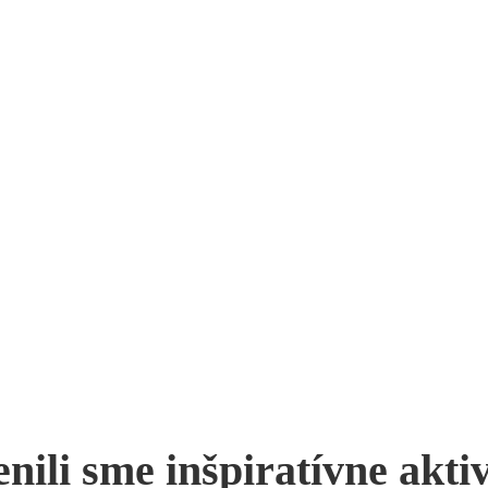
nili sme inšpiratívne aktiv