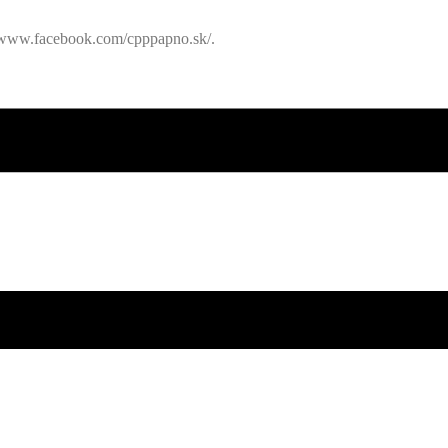
://www.facebook.com/cpppapno.sk/.