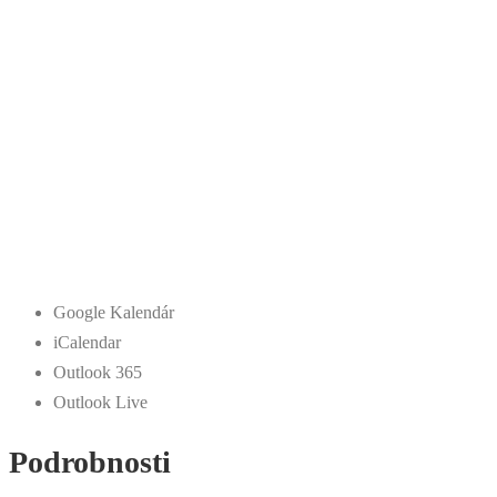
Google Kalendár
iCalendar
Outlook 365
Outlook Live
Podrobnosti