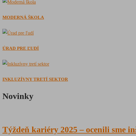
MODERNÁ ŠKOLA
ÚRAD PRE ĽUDÍ
INKLUZÍVNY TRETÍ SEKTOR
Novinky
Týždeň kariéry 2025 – ocenili sme in