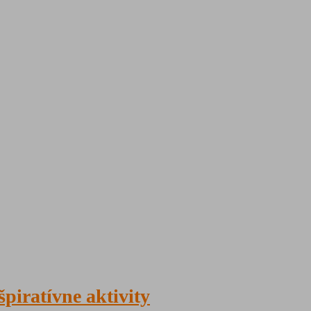
špiratívne aktivity